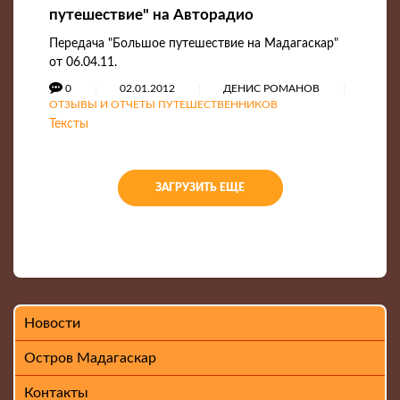
путешествие" на Авторадио
Передача "Большое путешествие на Мадагаскар"
от 06.04.11.
0
02.01.2012
ДЕНИС РОМАНОВ
ОТЗЫВЫ И ОТЧЕТЫ ПУТЕШЕСТВЕННИКОВ
Тексты
ЗАГРУЗИТЬ ЕЩЕ
Новости
Остров Мадагаскар
Контакты