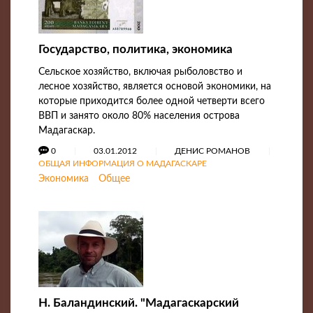
Государство, политика, экономика
Сельское хозяйство, включая рыболовство и
лесное хозяйство, является основой экономики, на
которые приходится более одной четверти всего
ВВП и занято около 80% населения острова
Мадагаскар.
0
03.01.2012
ДЕНИС РОМАНОВ
ОБЩАЯ ИНФОРМАЦИЯ О МАДАГАСКАРЕ
Экономика
Общее
Н. Баландинский. "Мадагаскарский