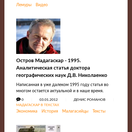
Лемуры
Видео
Остров Мадагаскар - 1995.
Аналитическая статья доктора
географических наук Д.В. Николаенко
Написанная в уже далеком 1995 году статья во
многом остается актуальной и в наше время.
0
03.01.2012
ДЕНИС РОМАНОВ
МАДАГАСКАР В ТЕКСТАХ
Экономика
История
Малагасийцы
Тексты