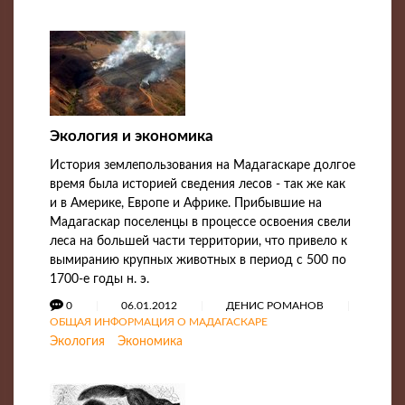
Экология и экономика
История землепользования на Мадагаскаре долгое
время была историей сведения лесов - так же как
и в Америке, Европе и Африке. Прибывшие на
Мадагаскар поселенцы в процессе освоения свели
леса на большей части территории, что привело к
вымиранию крупных животных в период с 500 по
1700-е годы н. э.
0
06.01.2012
ДЕНИС РОМАНОВ
ОБЩАЯ ИНФОРМАЦИЯ О МАДАГАСКАРЕ
Экология
Экономика