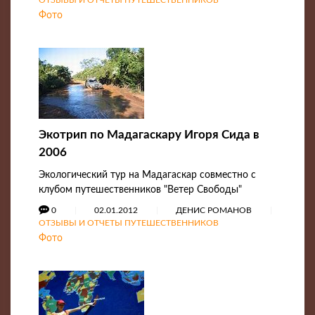
Фото
Экотрип по Мадагаскару Игоря Сида в
2006
Экологический тур на Мадагаскар совместно с
клубом путешественников "Ветер Свободы"
0
02.01.2012
ДЕНИС РОМАНОВ
ОТЗЫВЫ И ОТЧЕТЫ ПУТЕШЕСТВЕННИКОВ
Фото