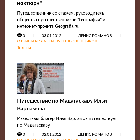
ноктюрн"
Путешественник со стажем, руководитель
общества путешественников "География" и
интернет-проекта Geografia.ru.
0
03.01.2012
ДЕНИС РОМАНОВ
ОТЗЫВЫ И ОТЧЕТЫ ПУТЕШЕСТВЕННИКОВ
Тексты
Путешествие по Мадагаскару Ильи
Варламова
Известный блогер Илья Варламов путешествует
по Мадагаскару
0
02.01.2012
ДЕНИС РОМАНОВ
ОТЗЫВЫ И ОТЧЕТЫ ПУТЕШЕСТВЕННИКОВ