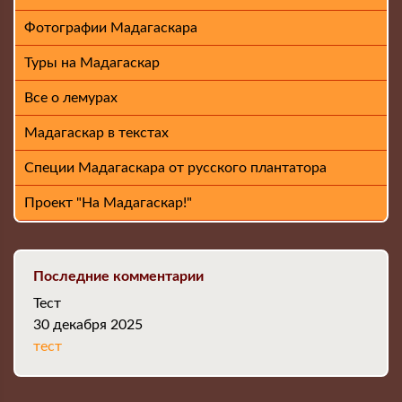
Фотографии Мадагаскара
Туры на Мадагаскар
Все о лемурах
Мадагаскар в текстах
Специи Мадагаскара от русского плантатора
Проект "На Мадагаскар!"
Последние комментарии
Тест
30 декабря 2025
тест