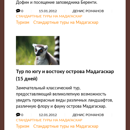
Дофин и посещение заповедника Беренти.
0
15.01.2012
ДЕНИС РОМАНОВ
СТАНДАРТНЫЕ ТУРЫ НА МАДАГАСКАР
Туризм
Стандартные туры на Мадагаскар
Тур по югу и востоку острова Мадагаскар
(15 дней)
Замечательный классический тур,
предоставляющий великолепную возможность
увидеть прекрасные виды различных ландшафтов,
различную флору и фауну острова Мадагаскар.
0
12.01.2012
ДЕНИС РОМАНОВ
СТАНДАРТНЫЕ ТУРЫ НА МАДАГАСКАР
Туризм
Стандартные туры на Мадагаскар