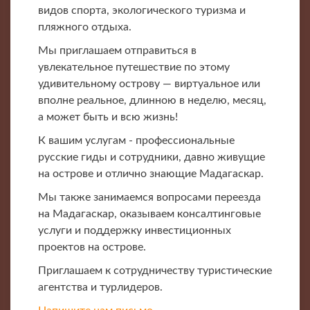
видов спорта, экологического туризма и
пляжного отдыха.
Мы приглашаем отправиться в
увлекательное путешествие по этому
удивительному острову — виртуальное или
вполне реальное, длинною в неделю, месяц,
а может быть и всю жизнь!
К вашим услугам - профессиональные
русские гиды и сотрудники, давно живущие
на острове и отлично знающие Мадагаскар.
Мы также занимаемся вопросами переезда
на Мадагаскар, оказываем консалтинговые
услуги и поддержку инвестиционных
проектов на острове.
Приглашаем к сотрудничеству туристические
агентства и турлидеров.