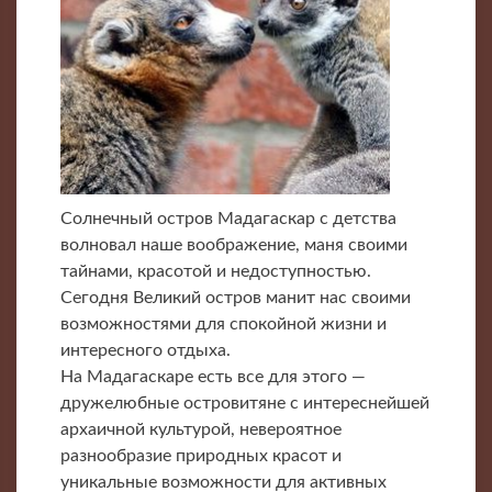
Солнечный остров Мадагаскар с детства
волновал наше воображение, маня своими
тайнами, красотой и недоступностью.
Сегодня Великий остров манит нас своими
возможностями для спокойной жизни и
интересного отдыха.
На Мадагаскаре есть все для этого —
дружелюбные островитяне с интереснейшей
архаичной культурой, невероятное
разнообразие природных красот и
уникальные возможности для активных