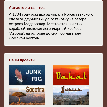
А знаете ли вы что...
А 1904 году эскадра адмирала Рожественского
сделала двухмесячную остановку на севере
острова Мадагаскар. Место стоянки этих
кораблей, включая легендарный крейсер
"Аврора", на острове до сих пор называют
«Русской бухтой».
Наши проекты