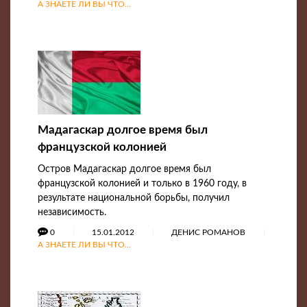
А ЗНАЕТЕ ЛИ ВЫ ЧТО...
Мадагаскар долгое время был
французской колонией
Остров Мадагаскар долгое время был
французской колонией и только в 1960 году, в
результате национальной борьбы, получил
независимость.
0
15.01.2012
ДЕНИС РОМАНОВ
А ЗНАЕТЕ ЛИ ВЫ ЧТО...