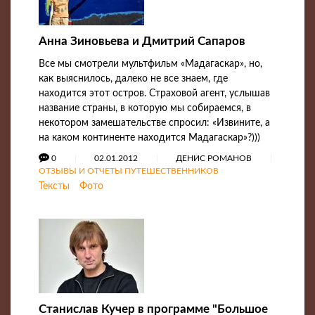
Анна Зиновьева и Дмитрий Сапаров
Все мы смотрели мультфильм «Мадагаскар», но,
как выяснилось, далеко не все знаем, где
находится этот остров. Страховой агент, услышав
название страны, в которую мы собираемся, в
некотором замешательстве спросил: «Извините, а
на каком континенте находится Мадагаскар»?)))
0
02.01.2012
ДЕНИС РОМАНОВ
ОТЗЫВЫ И ОТЧЕТЫ ПУТЕШЕСТВЕННИКОВ
Тексты
Фото
Станислав Кучер в программе "Большое