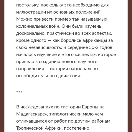
постольку, поскольку это необходимо для
иллюстрации их основных положений.
Можно привести пример так называемых
колониальных войн. Они были изучены
досконально, практически во всех аспектах,
кроме одного — как боролись африканцы за
свою независимость. В середине 50-х годов
началось изучение и этого «аспекта», которое
привело к созданию нового научного
направления — истории национально-
освободительного движения.
***
В исследованиях по «истории Европы на
Мадагаскаре», типологически мало чем
отличавшихся от работ по другим районам
Тропической Африки, постепенно