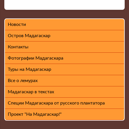
Новости
Остров Мадагаскар
Контакты
Фотографии Мадагаскара
Туры на Мадагаскар
Все о лемурах
Мадагаскар в текстах
Специи Мадагаскара от русского плантатора
Проект "На Мадагаскар!"