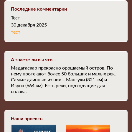
Последние комментарии
Тест
30 декабря 2025
тест
А знаете ли вы что...
Мадагаскар прекрасно орошаемый остров. По
нему протекают более 50 больших и малых рек.
Самые длинные из них – Мангуки (821 км) и
Икупа (664 км). Есть реки, подходящие для
сплава.
Наши проекты