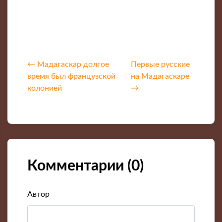
← Мадагаскар долгое
Первые русские
время был французской
на Мадагаскаре
колонией
→
Комментарии (
0
)
Автор