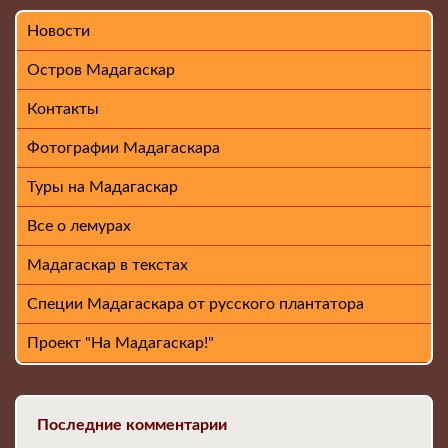
Новости
Остров Мадагаскар
Контакты
Фотографии Мадагаскара
Туры на Мадагаскар
Все о лемурах
Мадагаскар в текстах
Специи Мадагаскара от русского плантатора
Проект "На Мадагаскар!"
Последние комментарии