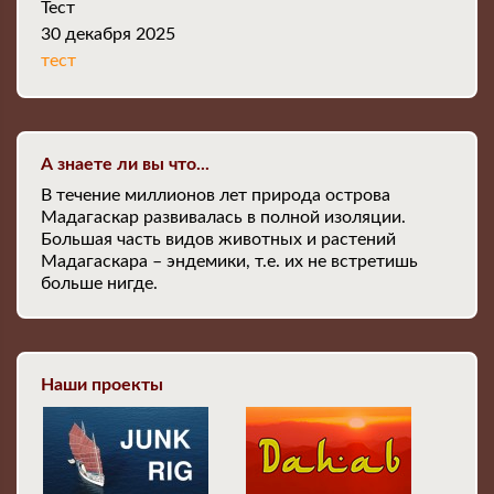
Тест
30 декабря 2025
тест
А знаете ли вы что...
В течение миллионов лет природа острова
Мадагаскар развивалась в полной изоляции.
Большая часть видов животных и растений
Мадагаскара – эндемики, т.е. их не встретишь
больше нигде.
Наши проекты