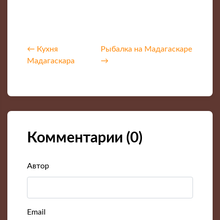
← Кухня
Рыбалка на Мадагаскаре
Мадагаскара
→
Комментарии (
0
)
Автор
Email