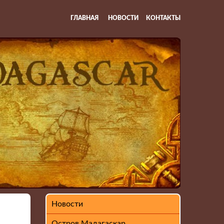
ГЛАВНАЯ
НОВОСТИ
КОНТАКТЫ
Новости
Остров Мадагаскар