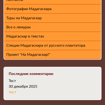
Фотографии Мадагаскара
Туры на Мадагаскар
Все о лемурах
Мадагаскар в текстах
Специи Мадагаскара от русского плантатора
Проект "На Мадагаскар!"
Последние комментарии
Тест
30 декабря 2025
тест