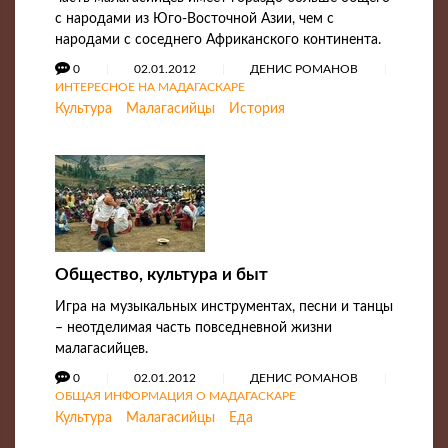
с народами из Юго-Восточной Азии, чем с
народами с соседнего Африканского континента.
0
02.01.2012
ДЕНИС РОМАНОВ
ИНТЕРЕСНОЕ НА МАДАГАСКАРЕ
Культура
Малагасийцы
История
Общество, культура и быт
Игра на музыкальных инструментах, песни и танцы
– неотделимая часть повседневной жизни
малагасийцев.
0
02.01.2012
ДЕНИС РОМАНОВ
ОБЩАЯ ИНФОРМАЦИЯ О МАДАГАСКАРЕ
Культура
Малагасийцы
Еда