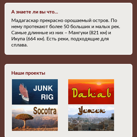
А знаете ли вы что...
Мадагаскар прекрасно орошаемый остров. По
нему протекают более 50 больших и малых рек.
Самые длинные из них – Мангуки (821 км) и
Икупа (664 км). Есть реки, подходящие для
сплава.
Наши проекты