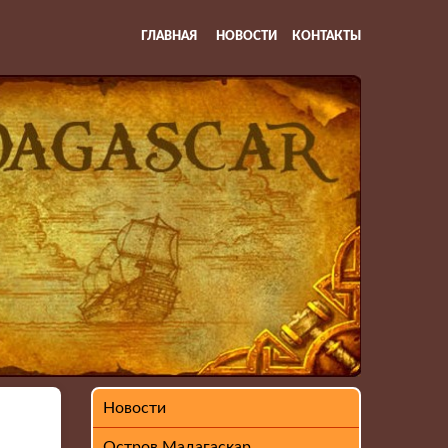
ГЛАВНАЯ
НОВОСТИ
КОНТАКТЫ
Новости
Остров Мадагаскар