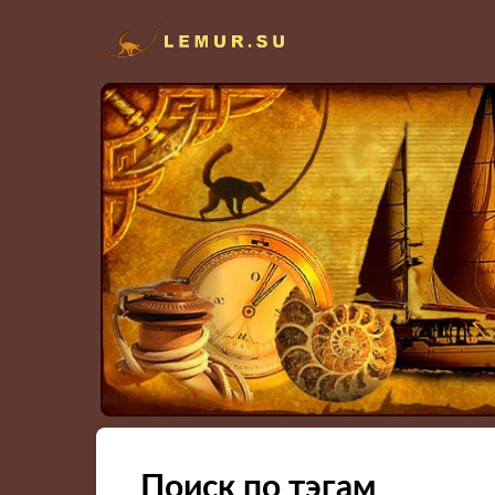
Поиск по тэгам