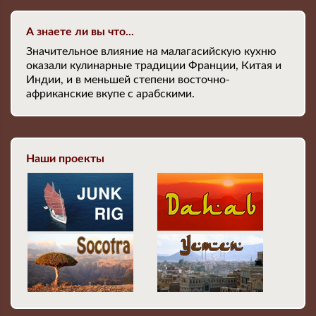
А знаете ли вы что...
Значительное влияние на малагасийскую кухню
оказали кулинарные традиции Франции, Китая и
Индии, и в меньшей степени восточно-
африканские вкупе с арабскими.
Наши проекты