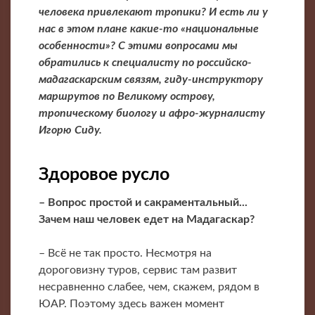
человека привлекают тропики? И есть ли у
нас в этом плане какие-то «национальные
особенности»? С этими вопросами мы
обратились к специалисту по российско-
мадагаскарским связям, гиду-инструктору
маршрутов по Великому острову,
тропическому биологу и афро-журналисту
Игорю Сиду.
Здоровое русло
– Вопрос простой и сакраментальный...
Зачем наш человек едет на Мадагаскар?
– Всё не так просто. Несмотря на
дороговизну туров, сервис там развит
несравненно слабее, чем, скажем, рядом в
ЮАР. Поэтому здесь важен момент