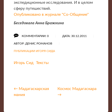
экспедиционные исследования. И в целом
сферу путешествий.
Опубликовано в журнале "Со-Общение"
Беседовала Анна Бражкина
КОММЕНТАРИИ: 0
ДАТА: 30.12.2011
АВТОР: ДЕНИС РОМАНОВ
ПУБЛИКАЦИИ ИГОРЯ СИДА
Игорь Сид
Тексты
← Мадагаскарская
Космос Мадагаскара
мания
→