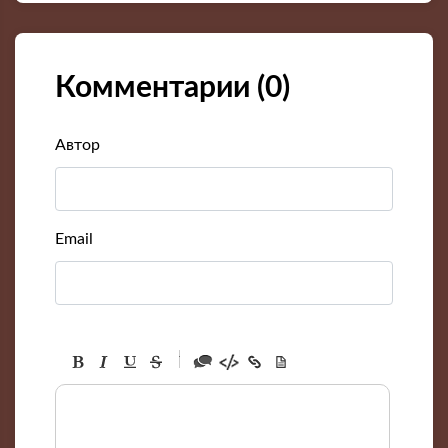
Комментарии (
0
)
Автор
Email
-
-
-
-
-
-
-
-