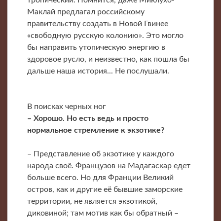
Маклай предлагал российскому
правительству создать в Новой Гвинее
«свободную русскую колонию». Это могло
бы направить утопическую энергию в
здоровое русло, и неизвестно, как пошла бы
дальше наша история... Не послушали.
В поисках черных ног
– Хорошо. Но есть ведь и просто
нормальное стремление к экзотике?
– Представление об экзотике у каждого
народа своё. Французов на Мадагаскар едет
больше всего. Но для Франции Великий
остров, как и другие её бывшие заморские
территории, не является экзотикой,
диковиной; там мотив как бы обратный –