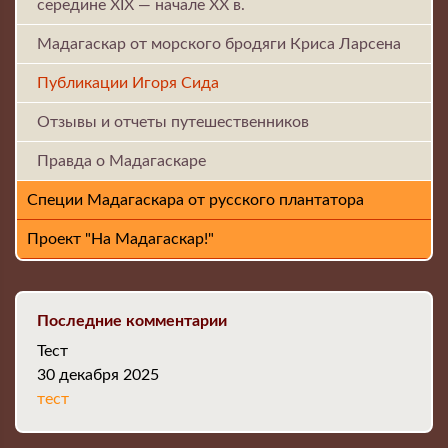
середине ХIX — начале XX в.
Мадагаскар от морского бродяги Криса Ларсена
Публикации Игоря Сида
Отзывы и отчеты путешественников
Правда о Мадагаскаре
Специи Мадагаскара от русского плантатора
Проект "На Мадагаскар!"
Последние комментарии
Тест
30 декабря 2025
тест