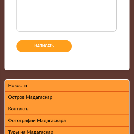
-
-
-
-
-
-
-
Новости
Остров Мадагаскар
Контакты
Фотографии Мадагаскара
Туры на Мадагаскар